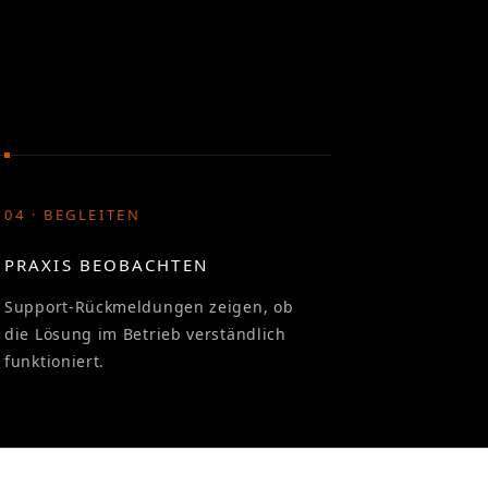
04 · BEGLEITEN
PRAXIS BEOBACHTEN
Support-Rückmeldungen zeigen, ob
die Lösung im Betrieb verständlich
funktioniert.