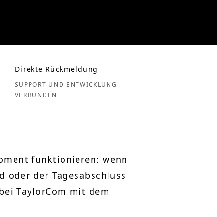
Direkte Rückmeldung
SUPPORT UND ENTWICKLUNG
VERBUNDEN
oment funktionieren: wenn
rd oder der Tagesabschluss
 bei TaylorCom mit dem