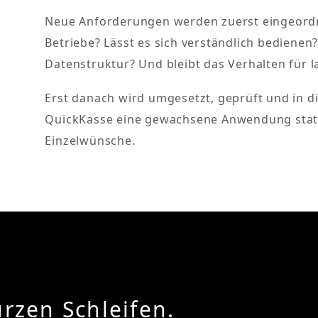
Neue Anforderungen werden zuerst eingeordne
Betriebe? Lässt es sich verständlich bedienen
Datenstruktur? Und bleibt das Verhalten für 
Erst danach wird umgesetzt, geprüft und in di
QuickKasse eine gewachsene Anwendung statt
Einzelwünsche.
rzen Schleifen.