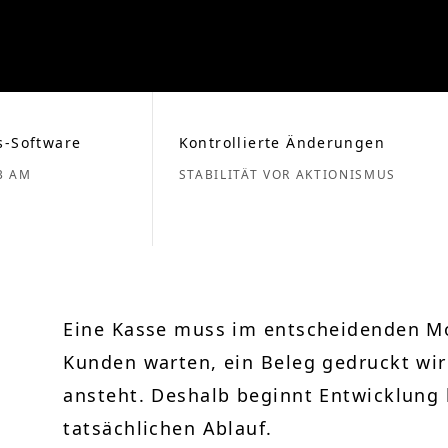
s-Software
Kontrollierte Änderungen
B AM
STABILITÄT VOR AKTIONISMUS
Eine Kasse muss im entscheidenden M
Kunden warten, ein Beleg gedruckt wi
ansteht. Deshalb beginnt Entwicklung
tatsächlichen Ablauf.