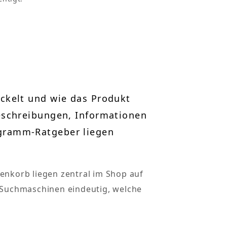
ckelt und wie das Produkt
eschreibungen, Informationen
gramm-Ratgeber liegen
enkorb liegen zentral im Shop auf
d Suchmaschinen eindeutig, welche