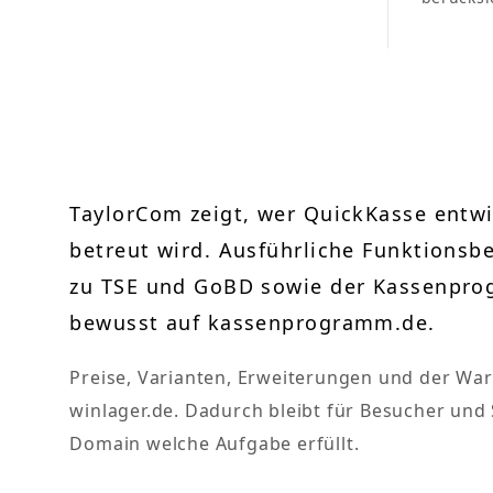
TaylorCom zeigt, wer QuickKasse entwi
betreut wird. Ausführliche Funktionsb
zu TSE und GoBD sowie der Kassenpro
bewusst auf kassenprogramm.de.
Preise, Varianten, Erweiterungen und der War
winlager.de. Dadurch bleibt für Besucher un
Domain welche Aufgabe erfüllt.