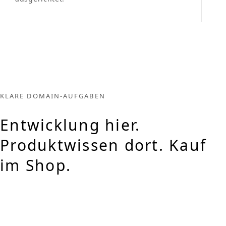
KLARE DOMAIN-AUFGABEN
Entwicklung hier.
Produktwissen dort. Kauf
im Shop.