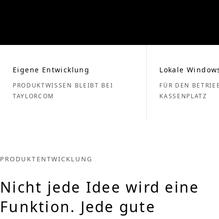
Eigene Entwicklung
Lokale Window
PRODUKTWISSEN BLEIBT BEI
FÜR DEN BETRIE
TAYLORCOM
KASSENPLATZ
PRODUKTENTWICKLUNG
Nicht jede Idee wird eine
Funktion. Jede gute