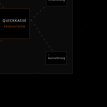
QUICKKASSE
PRODUKTKERN
Auslieferung