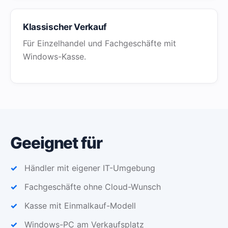
Klassischer Verkauf
Für Einzelhandel und Fachgeschäfte mit
Windows-Kasse.
Geeignet für
Händler mit eigener IT-Umgebung
Fachgeschäfte ohne Cloud-Wunsch
Kasse mit Einmalkauf-Modell
Windows-PC am Verkaufsplatz