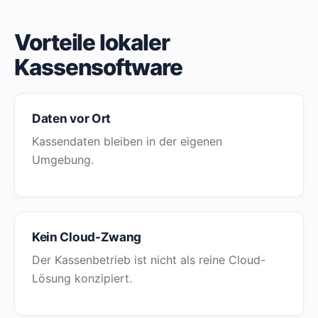
Vorteile lokaler
Kassensoftware
Daten vor Ort
Kassendaten bleiben in der eigenen
Umgebung.
Kein Cloud-Zwang
Der Kassenbetrieb ist nicht als reine Cloud-
Lösung konzipiert.