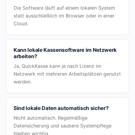
Die Software läuft auf einem lokalen System
statt ausschließlich im Browser oder in einer
Cloud.
Kann lokale Kassensoftware im Netzwerk
arbeiten?
Ja, QuickKasse kann je nach Lizenz im
Netzwerk mit mehreren Arbeitsplätzen genutzt
werden.
Sind lokale Daten automatisch sicher?
Nicht automatisch. Regelmäßige
Datensicherung und saubere Systempflege
bleiben wichtig.