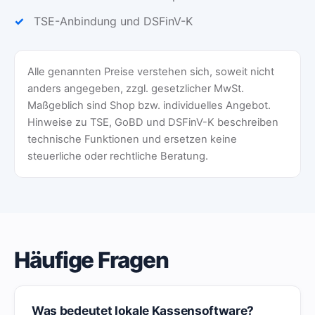
TSE-Anbindung und DSFinV-K
Alle genannten Preise verstehen sich, soweit nicht
anders angegeben, zzgl. gesetzlicher MwSt.
Maßgeblich sind Shop bzw. individuelles Angebot.
Hinweise zu TSE, GoBD und DSFinV-K beschreiben
technische Funktionen und ersetzen keine
steuerliche oder rechtliche Beratung.
Häufige Fragen
Was bedeutet lokale Kassensoftware?