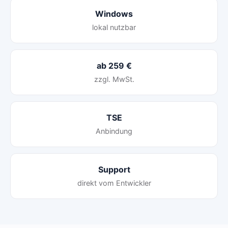
Windows
lokal nutzbar
ab 259 €
zzgl. MwSt.
TSE
Anbindung
Support
direkt vom Entwickler