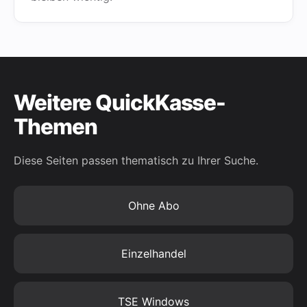
Weitere QuickKasse-
Themen
Diese Seiten passen thematisch zu Ihrer Suche.
Ohne Abo
Einzelhandel
TSE Windows