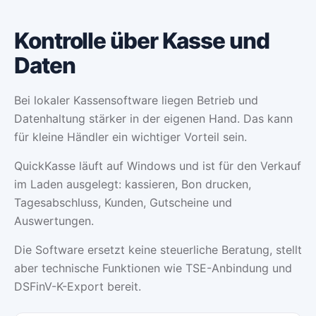
Kontrolle über Kasse und
Daten
Bei lokaler Kassensoftware liegen Betrieb und
Datenhaltung stärker in der eigenen Hand. Das kann
für kleine Händler ein wichtiger Vorteil sein.
QuickKasse läuft auf Windows und ist für den Verkauf
im Laden ausgelegt: kassieren, Bon drucken,
Tagesabschluss, Kunden, Gutscheine und
Auswertungen.
Die Software ersetzt keine steuerliche Beratung, stellt
aber technische Funktionen wie TSE-Anbindung und
DSFinV-K-Export bereit.