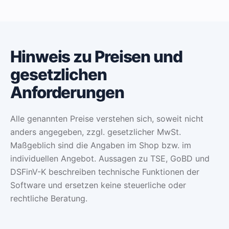
Hinweis zu Preisen und
gesetzlichen
Anforderungen
Alle genannten Preise verstehen sich, soweit nicht
anders angegeben, zzgl. gesetzlicher MwSt.
Maßgeblich sind die Angaben im Shop bzw. im
individuellen Angebot. Aussagen zu TSE, GoBD und
DSFinV-K beschreiben technische Funktionen der
Software und ersetzen keine steuerliche oder
rechtliche Beratung.