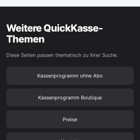
Weitere QuickKasse-
Themen
Diese Seiten passen thematisch zu Ihrer Suche.
Kassenprogramm ohne Abo
Kassenprogramm Boutique
Preise