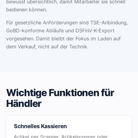
bewusst übersichtlich, damit Mitarbeiter sie schnell
bedienen können.
Für gesetzliche Anforderungen sind TSE-Anbindung,
GoBD-konforme Abläufe und DSFinV-K-Export
vorgesehen. Damit bleibt der Fokus im Laden auf
dem Verkauf, nicht auf der Technik.
Wichtige Funktionen für
Händler
Schnelles Kassieren
Artikel per Scanner, Artikelnummer oder