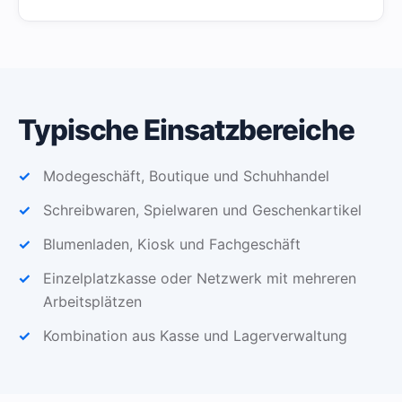
Typische Einsatzbereiche
Modegeschäft, Boutique und Schuhhandel
Schreibwaren, Spielwaren und Geschenkartikel
Blumenladen, Kiosk und Fachgeschäft
Einzelplatzkasse oder Netzwerk mit mehreren
Arbeitsplätzen
Kombination aus Kasse und Lagerverwaltung