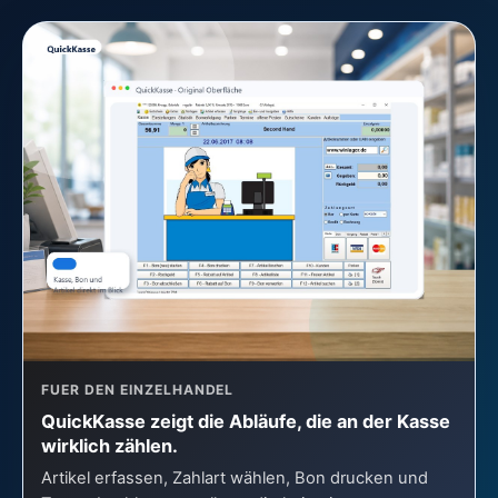
FUER DEN EINZELHANDEL
QuickKasse zeigt die Abläufe, die an der Kasse
wirklich zählen.
Artikel erfassen, Zahlart wählen, Bon drucken und