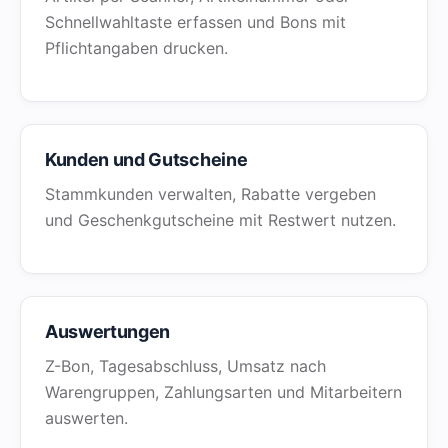
Schnellwahltaste erfassen und Bons mit
Pflichtangaben drucken.
Kunden und Gutscheine
Stammkunden verwalten, Rabatte vergeben
und Geschenkgutscheine mit Restwert nutzen.
Auswertungen
Z-Bon, Tagesabschluss, Umsatz nach
Warengruppen, Zahlungsarten und Mitarbeitern
auswerten.