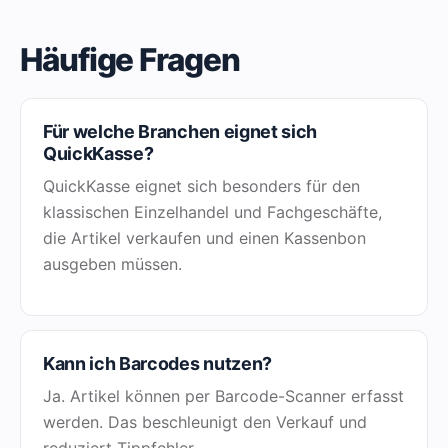
Häufige Fragen
Für welche Branchen eignet sich
QuickKasse?
QuickKasse eignet sich besonders für den
klassischen Einzelhandel und Fachgeschäfte,
die Artikel verkaufen und einen Kassenbon
ausgeben müssen.
Kann ich Barcodes nutzen?
Ja. Artikel können per Barcode-Scanner erfasst
werden. Das beschleunigt den Verkauf und