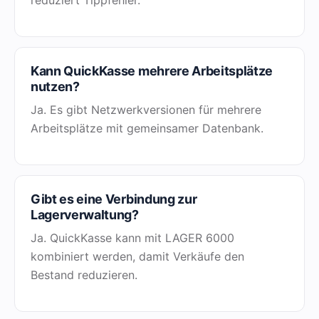
reduziert Tippfehler.
Kann QuickKasse mehrere Arbeitsplätze
nutzen?
Ja. Es gibt Netzwerkversionen für mehrere
Arbeitsplätze mit gemeinsamer Datenbank.
Gibt es eine Verbindung zur
Lagerverwaltung?
Ja. QuickKasse kann mit LAGER 6000
kombiniert werden, damit Verkäufe den
Bestand reduzieren.